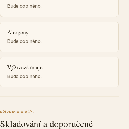
Bude doplněno.
Alergeny
Bude doplněno.
Výživové údaje
Bude doplněno.
PŘÍPRAVA A PÉČE
Skladování a doporučené