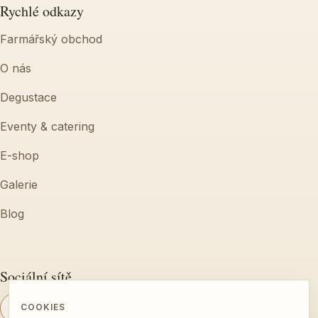
Rychlé odkazy
Farmářský obchod
O nás
Degustace
Eventy & catering
E-shop
Galerie
Blog
Sociální sítě
COOKIES