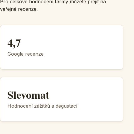
Pro celkové hodnocení farmy můžete přejít na
veřejné recenze.
4,7
Google recenze
Slevomat
Hodnocení zážitků a degustací