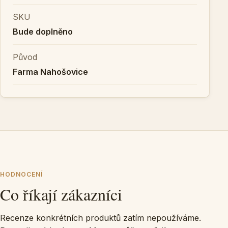
SKU
Bude doplněno
Původ
Farma Nahošovice
HODNOCENÍ
Co říkají zákazníci
Recenze konkrétních produktů zatím nepoužíváme.