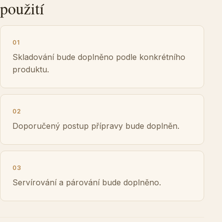
použití
01
Skladování bude doplněno podle konkrétního
produktu.
02
Doporučený postup přípravy bude doplněn.
03
Servírování a párování bude doplněno.