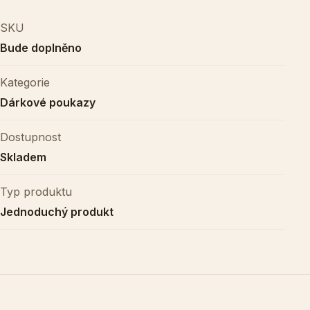
SKU
Bude doplněno
Kategorie
Dárkové poukazy
Dostupnost
Skladem
Typ produktu
Jednoduchý produkt