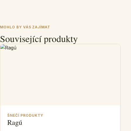
MOHLO BY VÁS ZAJÍMAT
Související produkty
ŠNEČÍ PRODUKTY
Ragú