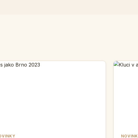
OVINKY
NOVIN