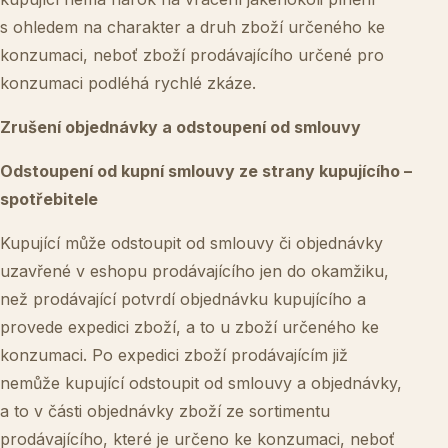
s ohledem na charakter a druh zboží určeného ke
konzumaci, neboť zboží prodávajícího určené pro
konzumaci podléhá rychlé zkáze.
Zrušení objednávky a odstoupení od smlouvy
Odstoupení od kupní smlouvy ze strany kupujícího –
spotřebitele
Kupující může odstoupit od smlouvy či objednávky
uzavřené v eshopu prodávajícího jen do okamžiku,
než prodávající potvrdí objednávku kupujícího a
provede expedici zboží, a to u zboží určeného ke
konzumaci. Po expedici zboží prodávajícím již
nemůže kupující odstoupit od smlouvy a objednávky,
a to v části objednávky zboží ze sortimentu
prodávajícího, které je určeno ke konzumaci, neboť