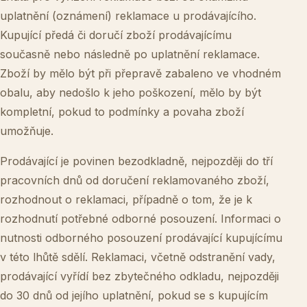
uplatnění (oznámení) reklamace u prodávajícího.
Kupující předá či doručí zboží prodávajícímu
současně nebo následně po uplatnění reklamace.
Zboží by mělo být při přepravě zabaleno ve vhodném
obalu, aby nedošlo k jeho poškození, mělo by být
kompletní, pokud to podmínky a povaha zboží
umožňuje.
Prodávající je povinen bezodkladně, nejpozději do tří
pracovních dnů od doručení reklamovaného zboží,
rozhodnout o reklamaci, případně o tom, že je k
rozhodnutí potřebné odborné posouzení. Informaci o
nutnosti odborného posouzení prodávající kupujícímu
v této lhůtě sdělí. Reklamaci, včetně odstranění vady,
prodávající vyřídí bez zbytečného odkladu, nejpozději
do 30 dnů od jejího uplatnění, pokud se s kupujícím