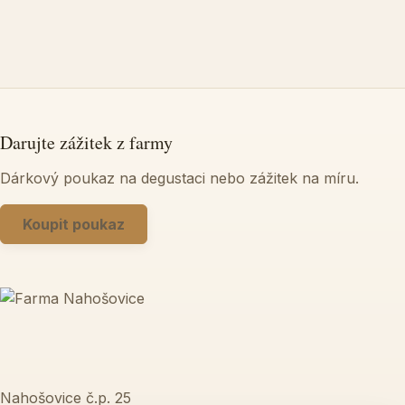
Darujte zážitek z farmy
Dárkový poukaz na degustaci nebo zážitek na míru.
Koupit poukaz
Nahošovice č.p. 25