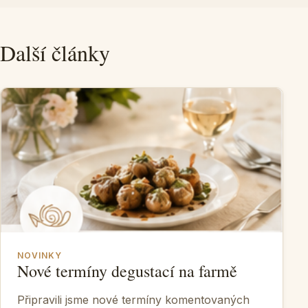
Další články
NOVINKY
Nové termíny degustací na farmě
Připravili jsme nové termíny komentovaných