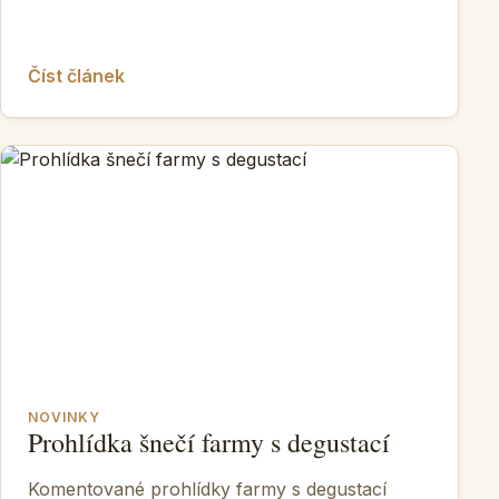
Číst článek
NOVINKY
Prohlídka šnečí farmy s degustací
Komentované prohlídky farmy s degustací