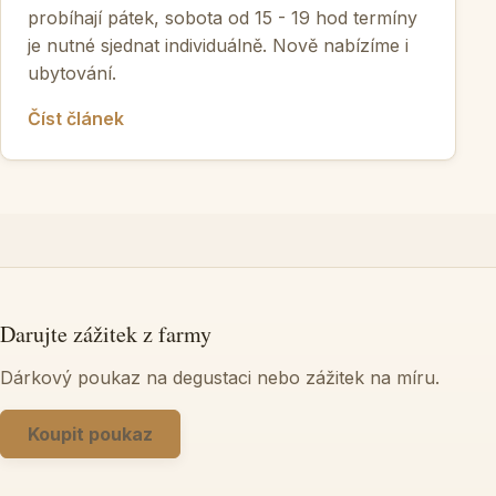
probíhají pátek, sobota od 15 - 19 hod termíny
je nutné sjednat individuálně. Nově nabízíme i
ubytování.
Číst článek
Darujte zážitek z farmy
Dárkový poukaz na degustaci nebo zážitek na míru.
Koupit poukaz