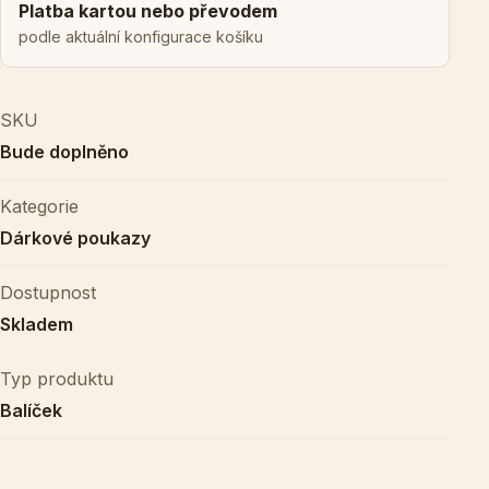
Platba kartou nebo převodem
podle aktuální konfigurace košíku
SKU
Bude doplněno
Kategorie
Dárkové poukazy
Dostupnost
Skladem
Typ produktu
Balíček