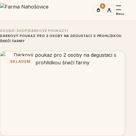
0
Menu
ÚVOD
/
E-SHOP
/
DÁRKOVÉ POUKAZY
/
DÁRKOVÝ POUKAZ PRO 2 OSOBY NA DEGUSTACI S PROHLÍDKOU
ŠNEČÍ FARMY
SKLADEM