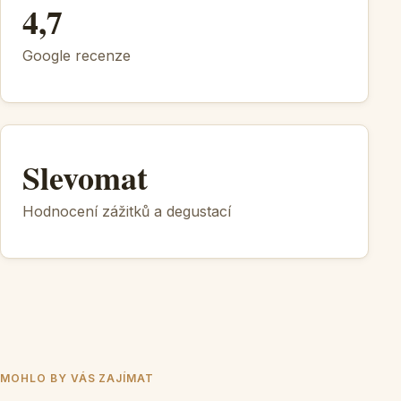
4,7
Google recenze
Slevomat
Hodnocení zážitků a degustací
MOHLO BY VÁS ZAJÍMAT