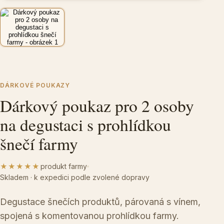
DÁRKOVÉ POUKAZY
Dárkový poukaz pro 2 osoby
na degustaci s prohlídkou
šnečí farmy
★★★★★
produkt farmy
Skladem · k expedici podle zvolené dopravy
Degustace šnečích produktů, párovaná s vínem,
spojená s komentovanou prohlídkou farmy.