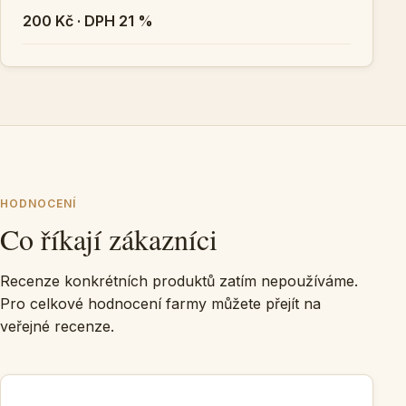
200 Kč · DPH 21 %
HODNOCENÍ
Co říkají zákazníci
Recenze konkrétních produktů zatím nepoužíváme.
Pro celkové hodnocení farmy můžete přejít na
veřejné recenze.