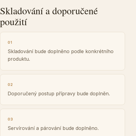
Skladování a doporučené
použití
01
Skladování bude doplněno podle konkrétního
produktu.
02
Doporučený postup přípravy bude doplněn.
03
Servírování a párování bude doplněno.