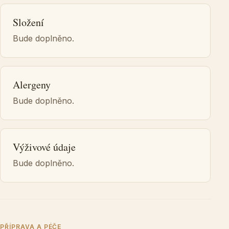
Složení
Bude doplněno.
Alergeny
Bude doplněno.
Výživové údaje
Bude doplněno.
PŘÍPRAVA A PÉČE