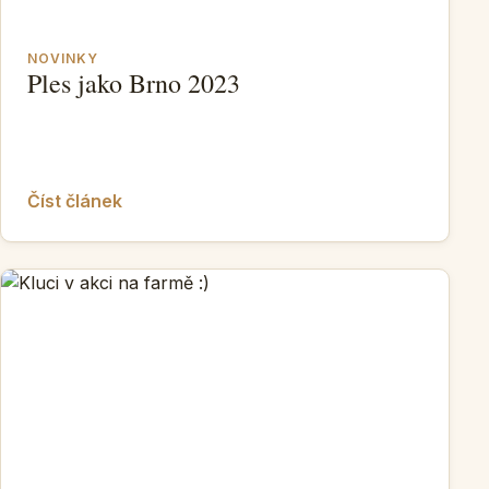
NOVINKY
Ples jako Brno 2023
Číst článek