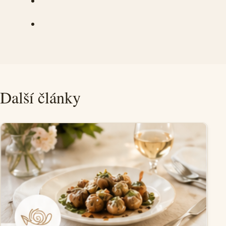
Další články