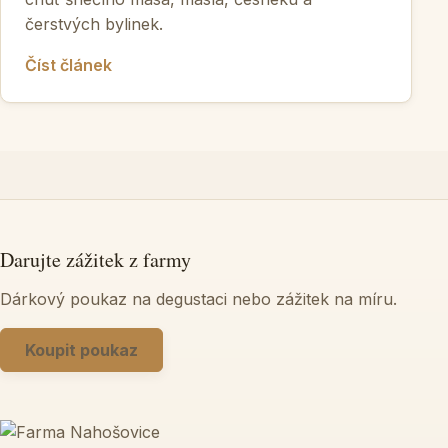
čerstvých bylinek.
Číst článek
Darujte zážitek z farmy
Dárkový poukaz na degustaci nebo zážitek na míru.
Koupit poukaz