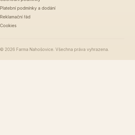
Platební podmínky a dodání
Reklamační řád
Cookies
© 2026 Farma Nahošovice. Všechna práva vyhrazena.