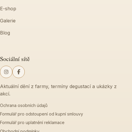
E-shop
Galerie
Blog
Sociální sítě
Aktuální dění z farmy, termíny degustací a ukázky z
akcí.
Ochrana osobních údajů
Formulář pro odstoupení od kupní smlouvy
Formulář pro uplatnění reklamace
Obchodní podmínky