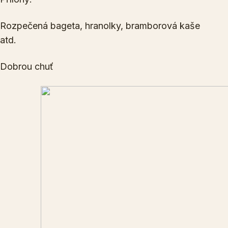
Rozpečená bageta, hranolky, bramborová kaše
atd.
Dobrou chuť