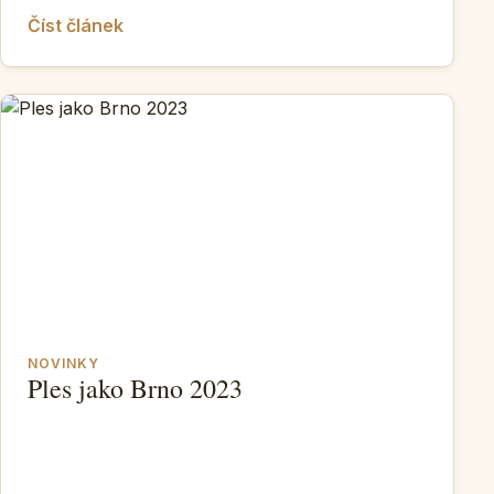
Číst článek
NOVINKY
Ples jako Brno 2023